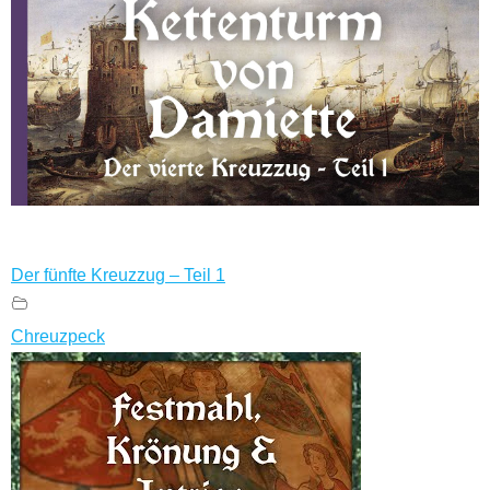
Der fünfte Kreuzzug – Teil 1
Chreuzpeck