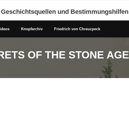
Geschichtsquellen und Bestimmungshilfen
ideos
Knopfarchiv
Friedrich von Chreuzpeck
ETS OF THE STONE AGE 