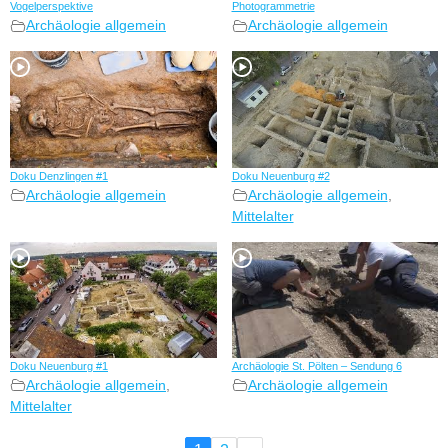
Vogelperspektive
Photogrammetrie
Archäologie allgemein
Archäologie allgemein
Doku Denzlingen #1
Doku Neuenburg #2
Archäologie allgemein
Archäologie allgemein
,
Mittelalter
Doku Neuenburg #1
Archäologie St. Pölten – Sendung 6
Archäologie allgemein
,
Archäologie allgemein
Mittelalter